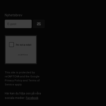
Nyhetsbrev
This site is protected by
reCAPTCHA and the Google
Privacy Policy
and
Terms of
Service
apply.
Här kan du följa oss på våra
sociala medier:
Facebook