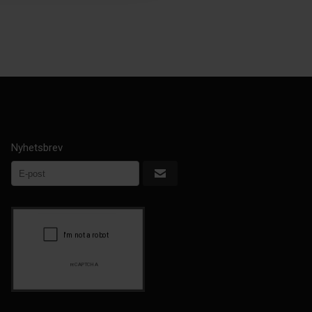
Nyhetsbrev