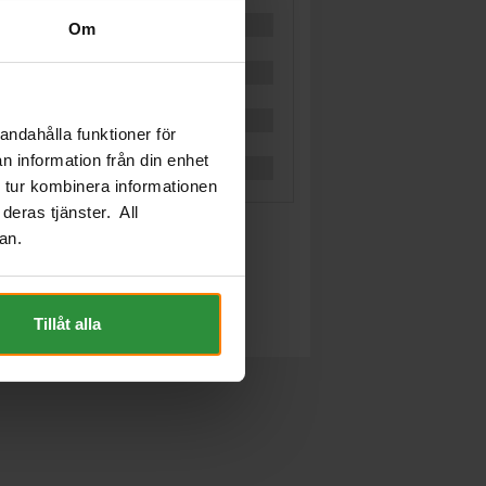
Om
andahålla funktioner för
n information från din enhet
 tur kombinera informationen
deras tjänster. All
an.
Tillåt alla