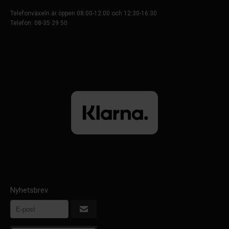
Telefonväxeln är öppen 08:00-12:00 och 12:30-16:30
Telefon: 08-35 29 50
Nyhetsbrev