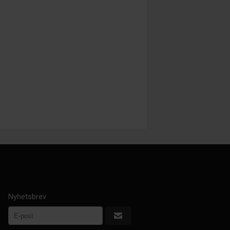
Nyhetsbrev