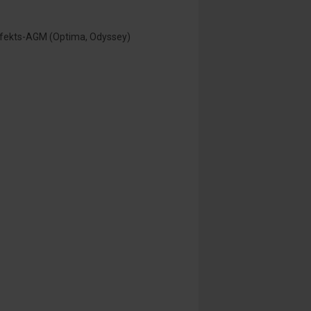
effekts-AGM (Optima, Odyssey)