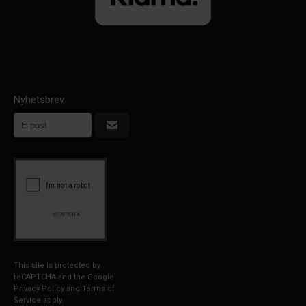
Nyhetsbrev
This site is protected by
reCAPTCHA and the Google
Privacy Policy
and
Terms of
Service
apply.