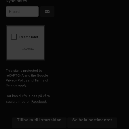
Nyhetsbrev
This site is protected by
reCAPTCHA and the Google
Privacy Policy
and
Terms of
Service
apply.
Här kan du följa oss på våra
sociala medier:
Facebook
Tillbaka till startsidan
Se hela sortimentet