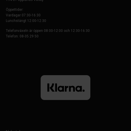
Öppettider:
Vardagar 07:30-16:30
Lunchstängt 12:00-12:30
Telefonväxeln är öppen 08:00-12:00 och 12:30-16:30
Telefon: 08-35 29 50