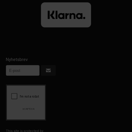
Nyhetsbrev
This site is protected by