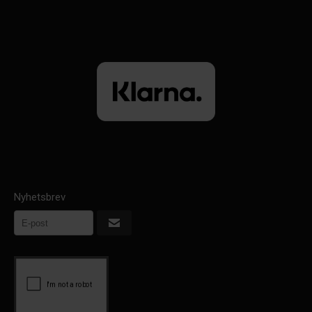
Nyhetsbrev