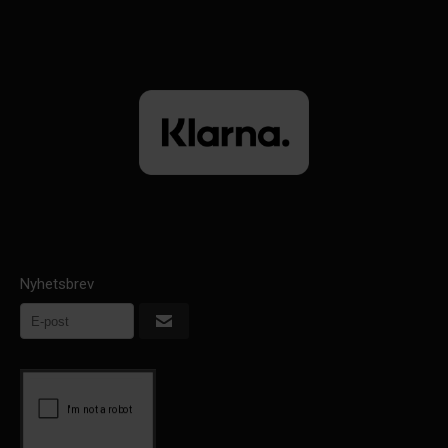
Nyhetsbrev