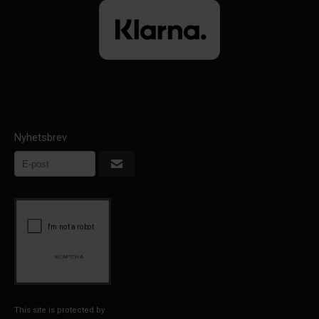
Nyhetsbrev
This site is protected by