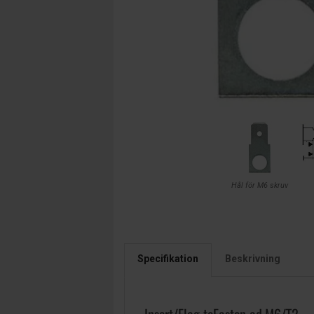
Hål för M6 skruv
Specifikation
Beskrivning