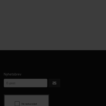
Nyhetsbrev