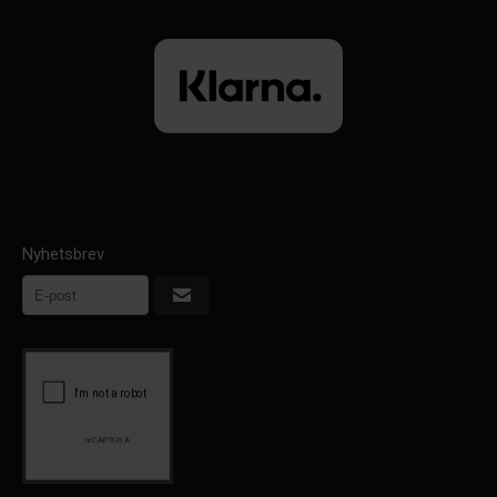
Nyhetsbrev