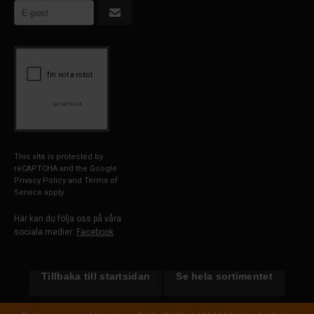
This site is protected by
reCAPTCHA and the Google
Privacy Policy
and
Terms of
Service
apply.
Här kan du följa oss på våra
sociala medier:
Facebook
Tillbaka till startsidan
Se hela sortimentet