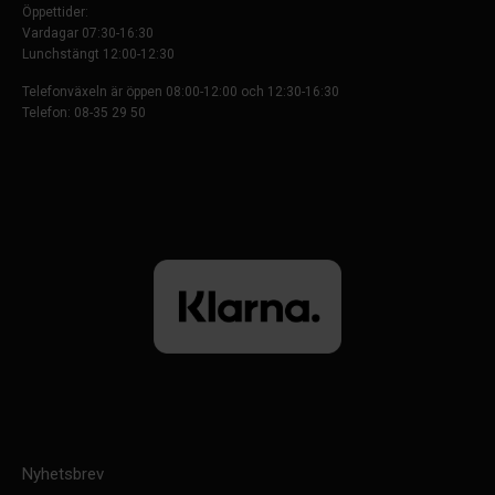
Öppettider:
Vardagar 07:30-16:30
Lunchstängt 12:00-12:30
Telefonväxeln är öppen 08:00-12:00 och 12:30-16:30
Telefon: 08-35 29 50
Nyhetsbrev