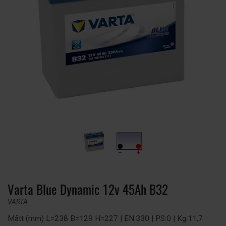
Varta Blue Dynamic 12v 45Ah B32
VARTA
Mått (mm) L=238 B=129 H=227 | EN:330 | PS:0 | Kg:11,7