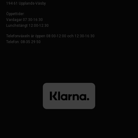
194 61 Upplands-Väsby
Öppettider:
Vardagar 07:30-16:30
Lunchstängt 12:00-12:30
Telefonväxeln är öppen 08:00-12:00 och 12:30-16:30
Telefon: 08-35 29 50