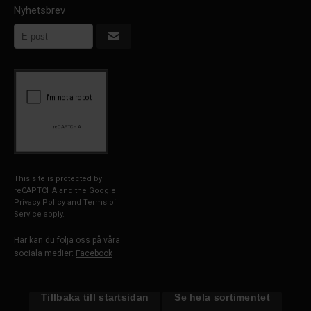
Nyhetsbrev
This site is protected by
reCAPTCHA and the Google
Privacy Policy
and
Terms of
Service
apply.
Här kan du följa oss på våra
sociala medier:
Facebook
Tillbaka till startsidan
Se hela sortimentet