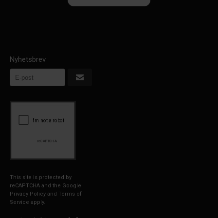
Nyhetsbrev
This site is protected by
reCAPTCHA and the Google
Privacy Policy
and
Terms of
Service
apply.