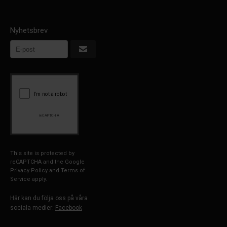
Nyhetsbrev
This site is protected by
reCAPTCHA and the Google
Privacy Policy
and
Terms of
Service
apply.
Här kan du följa oss på våra
sociala medier:
Facebook