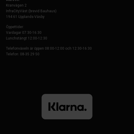
Kranvägen 2
InfraCityVäst (brevid Bauhaus)
194 61 Upplands-Väsby
Öppettider:
Vardagar 07:30-16:30
Lunchstängt 12:00-12:30
Telefonväxeln är öppen 08:00-12:00 och 12:30-16:30
Telefon: 08-35 29 50