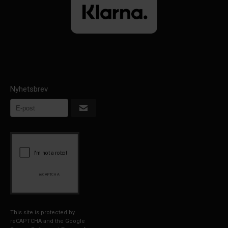
Nyhetsbrev
This site is protected by
reCAPTCHA and the Google