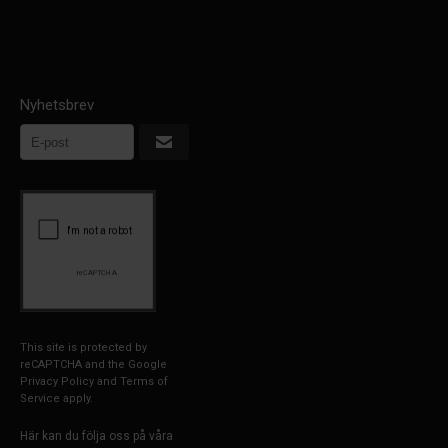
Nyhetsbrev
This site is protected by
reCAPTCHA and the Google
Privacy Policy
and
Terms of
Service
apply.
Här kan du följa oss på våra