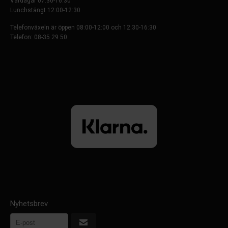
Vardagar 07:30-16:30
Lunchstängt 12:00-12:30
Telefonväxeln är öppen 08:00-12:00 och 12:30-16:30
Telefon: 08-35 29 50
Nyhetsbrev