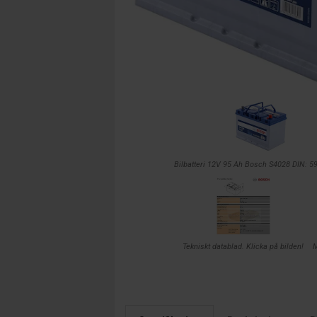
Bilbatteri 12V 95 Ah Bosch S4028 DIN: 
Tekniskt datablad. Klicka på bilden!
M