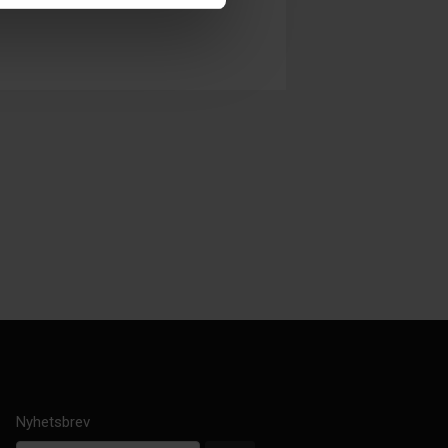
Nyhetsbrev