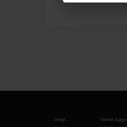
Övrigt
Teknisk Suppo