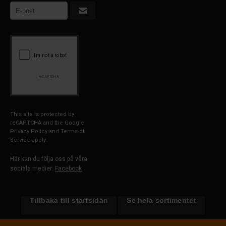
This site is protected by
reCAPTCHA and the Google
Privacy Policy
and
Terms of
Service
apply.
Här kan du följa oss på våra
sociala medier:
Facebook
Tillbaka till startsidan
Se hela sortimentet