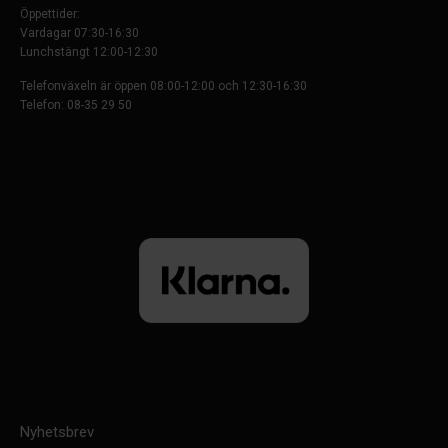
Öppettider:
Vardagar 07:30-16:30
Lunchstängt 12:00-12:30
Telefonväxeln är öppen 08:00-12:00 och 12:30-16:30
Telefon: 08-35 29 50
Nyhetsbrev