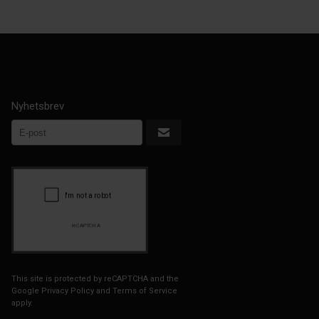
Nyhetsbrev
This site is protected by reCAPTCHA and the
Google
Privacy Policy
and
Terms of Service
apply.