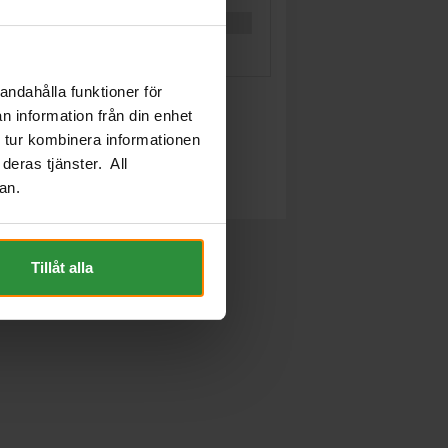
andahålla funktioner för
n information från din enhet
 tur kombinera informationen
deras tjänster. All
an.
Tillåt alla