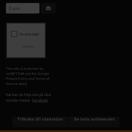
This site is protected by
reCAPTCHA and the Google
Privacy Policy
and
Terms of
Service
apply.
Här kan du följa oss på våra
sociala medier:
Facebook
Tillbaka till startsidan
Se hela sortimentet