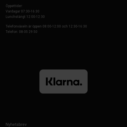
Öppettider:
Vardagar 07:30-16:30
Lunchstängt 12:00-12:30
Telefonväxeln är öppen 08:00-12:00 och 12:30-16:30
Telefon: 08-35 29 50
Nyhetsbrev