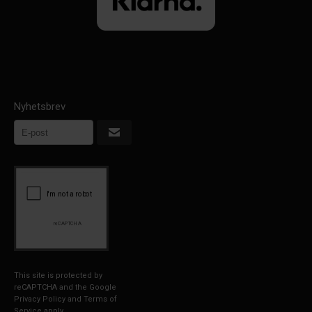
Nyhetsbrev
This site is protected by
reCAPTCHA and the Google
Privacy Policy
and
Terms of
Service
apply.