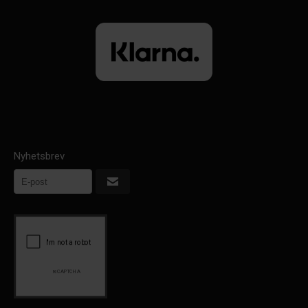
Nyhetsbrev