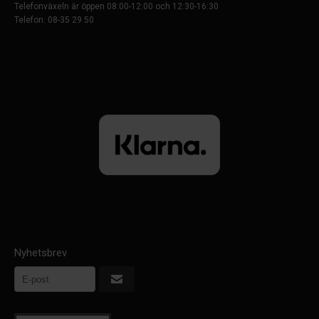
Telefonväxeln är öppen 08:00-12:00 och 12:30-16:30
Telefon: 08-35 29 50
Nyhetsbrev