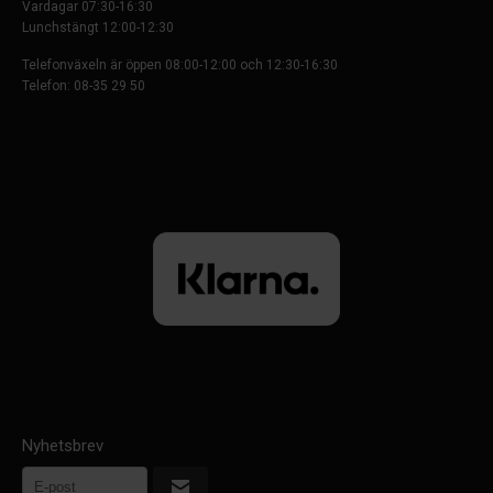
Vardagar 07:30-16:30
Lunchstängt 12:00-12:30
Telefonväxeln är öppen 08:00-12:00 och 12:30-16:30
Telefon: 08-35 29 50
Nyhetsbrev