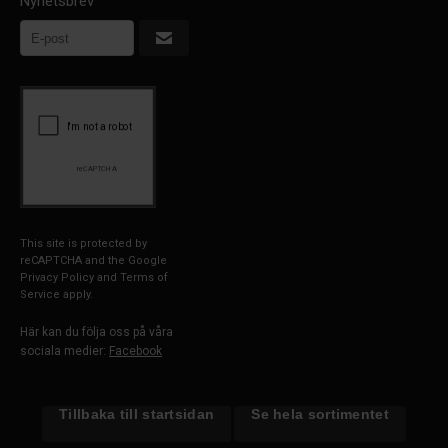
Nyhetsbrev
This site is protected by
reCAPTCHA and the Google
Privacy Policy
and
Terms of
Service
apply.
Här kan du följa oss på våra
sociala medier:
Facebook
Tillbaka till startsidan
Se hela sortimentet