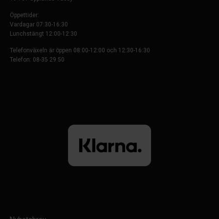
Öppettider:
Vardagar 07:30-16:30
Lunchstängt 12:00-12:30
Telefonväxeln är öppen 08:00-12:00 och 12:30-16:30
Telefon: 08-35 29 50