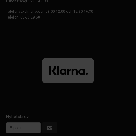
Lunchstängt 12:00-12:30
Telefonväxeln är öppen 08:00-12:00 och 12:30-16:30
Telefon: 08-35 29 50
Nyhetsbrev