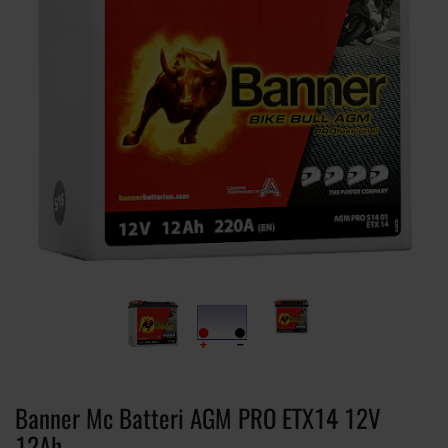
Banner Mc Batteri AGM PRO ETX14 12V
12Ah