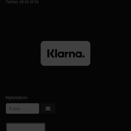
Telefon: 08-35 29 50
Nyhetsbrev