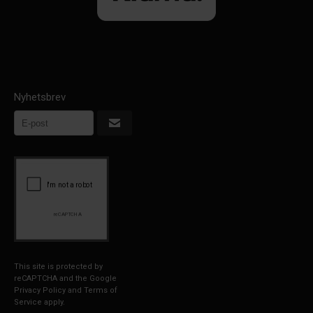
Nyhetsbrev
This site is protected by
reCAPTCHA and the Google
Privacy Policy
and
Terms of
Service
apply.