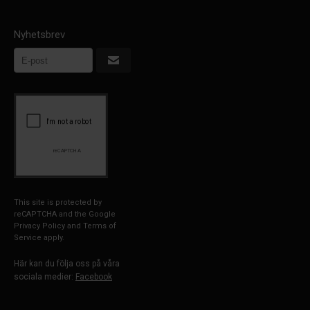
Nyhetsbrev
This site is protected by
reCAPTCHA and the Google
Privacy Policy
and
Terms of
Service
apply.
Här kan du följa oss på våra
sociala medier:
Facebook