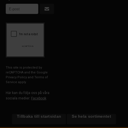
This site is protected by
reCAPTCHA and the Google
Privacy Policy
and
Terms of
Service
apply.
Här kan du följa oss på våra
sociala medier:
Facebook
Tillbaka till startsidan
Se hela sortimentet