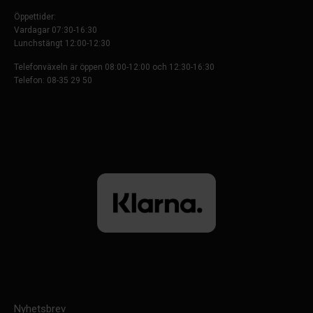
Öppettider:
Vardagar 07:30-16:30
Lunchstängt 12:00-12:30
Telefonväxeln är öppen 08:00-12:00 och 12:30-16:30
Telefon: 08-35 29 50
Nyhetsbrev