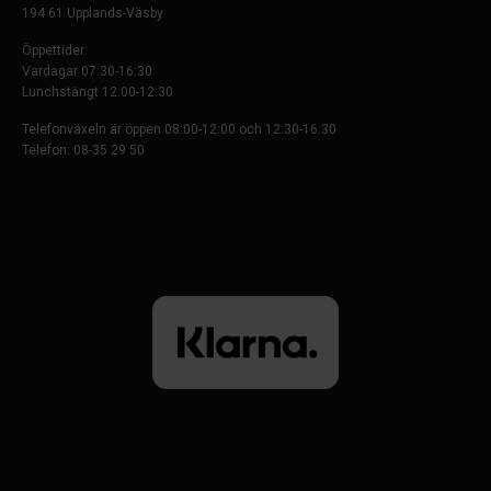
194 61 Upplands-Väsby
Öppettider:
Vardagar 07:30-16:30
Lunchstängt 12:00-12:30
Telefonväxeln är öppen 08:00-12:00 och 12:30-16:30
Telefon: 08-35 29 50