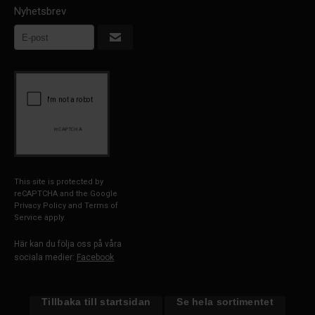
Nyhetsbrev
This site is protected by
reCAPTCHA and the Google
Privacy Policy
and
Terms of
Service
apply.
Här kan du följa oss på våra
sociala medier:
Facebook
Tillbaka till startsidan
Se hela sortimentet