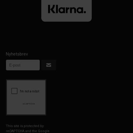
Nyhetsbrev
This site is protected by
reCAPTCHA and the Google