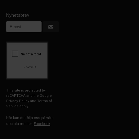
Nyhetsbrev
This site is protected by
reCAPTCHA and the Google
Privacy Policy
and
Terms of
Service
apply.
Här kan du följa oss på våra
sociala medier:
Facebook