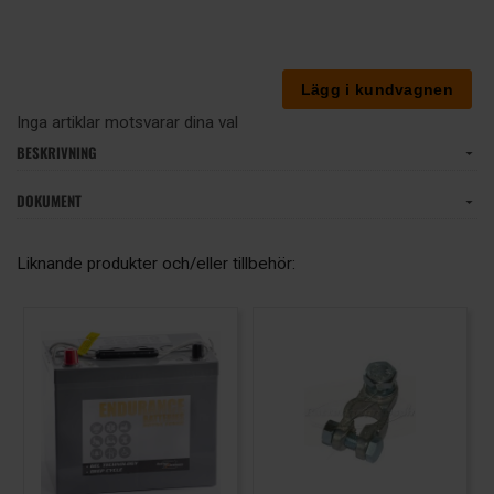
Inga artiklar motsvarar dina val
BESKRIVNING
DOKUMENT
Liknande produkter och/eller tillbehör: