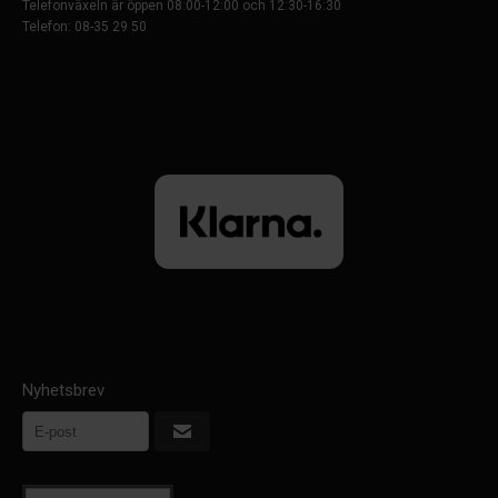
Telefonväxeln är öppen 08:00-12:00 och 12:30-16:30
Telefon: 08-35 29 50
Nyhetsbrev