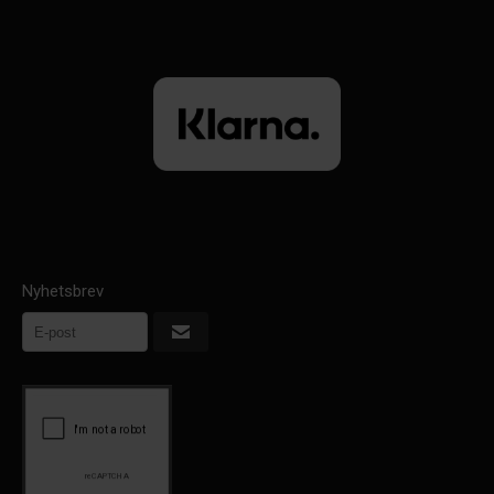
Nyhetsbrev