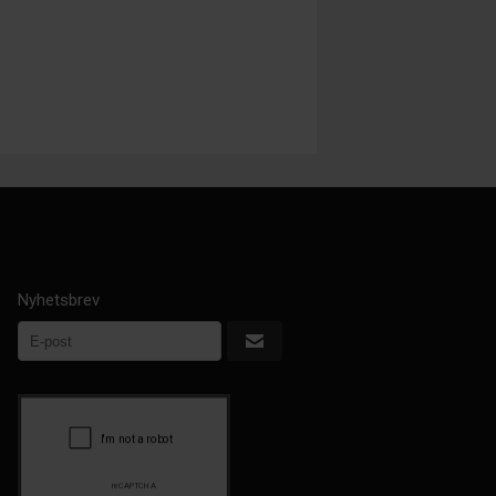
Nyhetsbrev