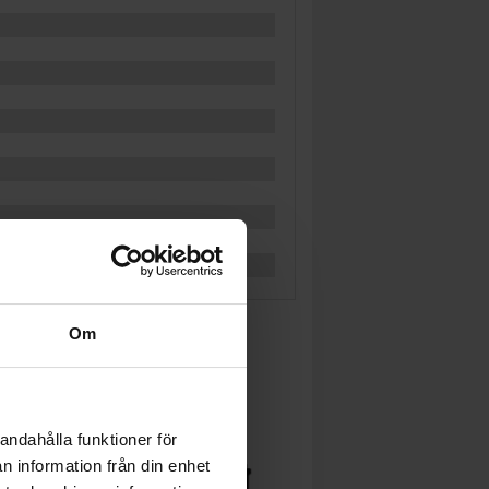
Om
andahålla funktioner för
n information från din enhet