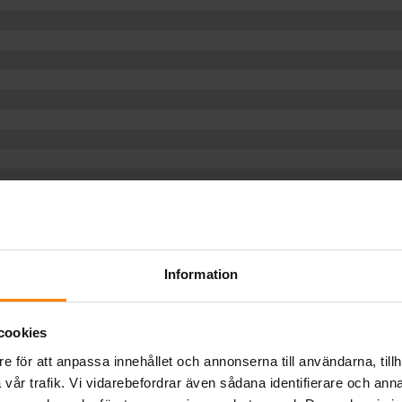
Information
cookies
e för att anpassa innehållet och annonserna till användarna, tillh
vår trafik. Vi vidarebefordrar även sådana identifierare och anna