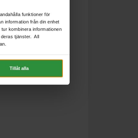
andahålla funktioner för
n information från din enhet
 tur kombinera informationen
deras tjänster. All
an.
Tillåt alla