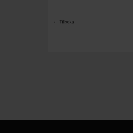
Tillbaka