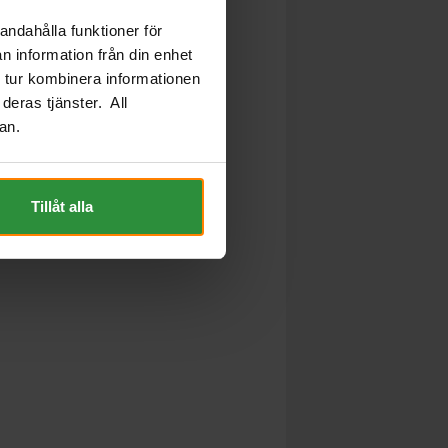
andahålla funktioner för
n information från din enhet
 tur kombinera informationen
deras tjänster. All
an.
Tillåt alla