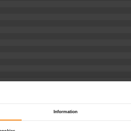
Information
cookies