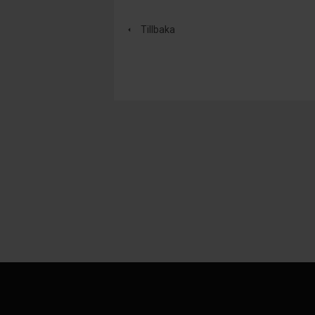
Tillbaka