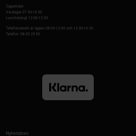
Öppettider:
Vardagar 07:30-16:30
Lunchstängt 12:00-12:30
Telefonväxeln är öppen 08:00-12:00 och 12:30-16:30
Telefon: 08-35 29 50
Nyhetsbrev