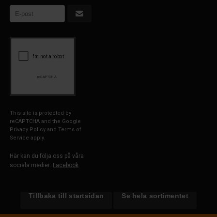
This site is protected by
reCAPTCHA and the Google
Privacy Policy
and
Terms of
Service
apply.
Här kan du följa oss på våra
sociala medier:
Facebook
Tillbaka till startsidan
Se hela sortimentet