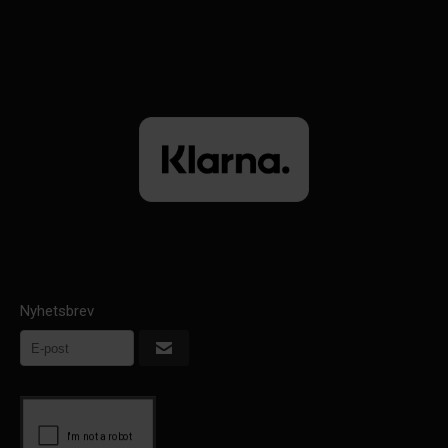
Nyhetsbrev