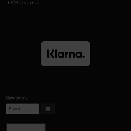
Telefon: 08-35 29 50
Nyhetsbrev