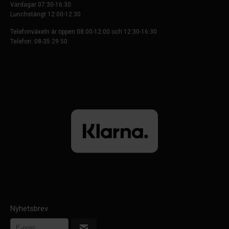
Vardagar 07:30-16:30
Lunchstängt 12:00-12:30
Telefonväxeln är öppen 08:00-12:00 och 12:30-16:30
Telefon: 08-35 29 50
Nyhetsbrev