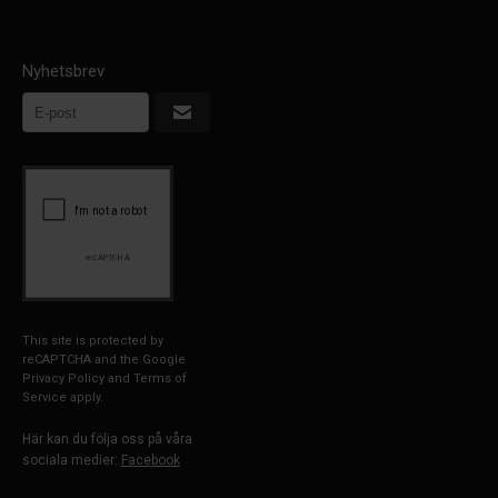
Nyhetsbrev
This site is protected by
reCAPTCHA and the Google
Privacy Policy
and
Terms of
Service
apply.
Här kan du följa oss på våra
sociala medier:
Facebook