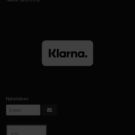
Telefon: 08-35 29 50
Nyhetsbrev