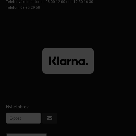
Telefonväxeln är öppen 08:00-12:00 och 12:30-16:30
Telefon: 08-35 29 50
Nyhetsbrev